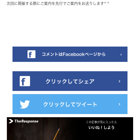
次回に開催する際にご案内を先行でご案内をお送りします^ ^
この記事が気に入ったら
いいね！しよう