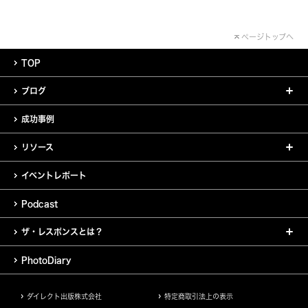
ページトップへ
TOP
ブログ
成功事例
リソース
イベントレポート
Podcast
ザ・レスポンスとは？
PhotoDiary
ダイレクト出版株式会社
特定商取引法上の表示