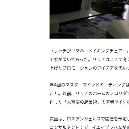
（リッチが「マネーメイキングチェアー
モ帳が置いてあった。リッチはここで考
上げたプロモーションのアイデアを思い
年4回のマスターマインドミーティング
こと。以前、リッチのホームのフロリダで
作った「大富豪の起業術」の著者マイケ
次回は、ロスアンジェルスで開催を予定
コンサルタント：ジェイエイブラハムが