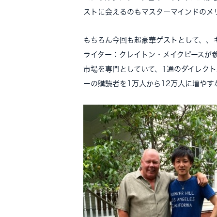
ストに会えるのもマスターマインドのメ
もちろん今回も超豪華ゲストとして、、
ライター：クレイトン・メイクピースが
市場を専門としていて、1通のダイレク
ーの購読者を1万人から12万人に増や