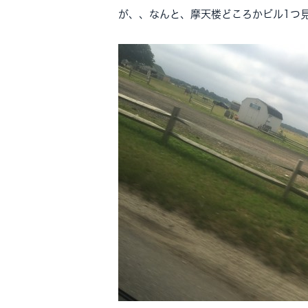
が、、なんと、摩天楼どころかビル1つ