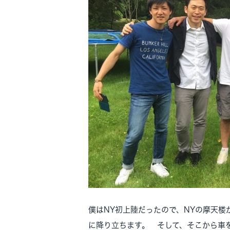
僕はNY初上陸だったので、NYの摩天楼
に降り立ちます。 そして、そこから車