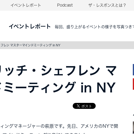
イベントレポート
Podcast
ザ・レスポンスとは？
イベントレポート
毎回、盛り上がるイベントの様子を写真つき
レン マスターマインドミーティング in NY
ッチ・シェフレン マ
ミーティング in NY
s マーケティングマネージャーの萩原です。先日、アメリカのNYで開