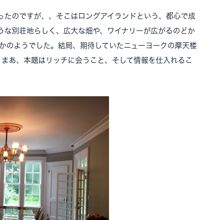
ったのですが、、そこはロングアイランドという、都心で成
うな別荘地らしく、広大な畑や、ワイナリーが広がるのどか
たかのようでした。結局、期待していたニューヨークの摩天楼
。まあ、本題はリッチに会うこと、そして情報を仕入れるこ