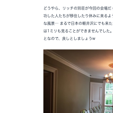
どうやら、リッチの別荘が今回の会場だ
功した人たちが移住したり休みに来るよ
な風景… まるで日本の軽井沢にでも来
は1ミリも見ることができませんでした
となので、良しとしましょうw