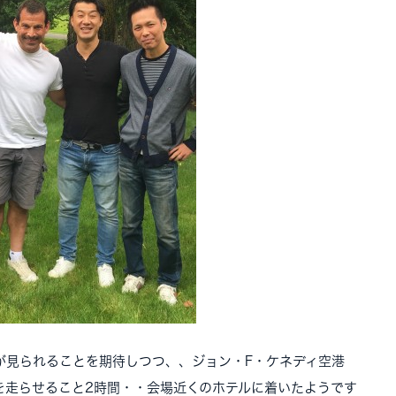
が見られることを期待しつつ、、ジョン・F・ケネディ空港
を走らせること2時間・・会場近くのホテルに着いたようです