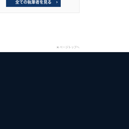
全ての執筆者を見る
ページトップへ