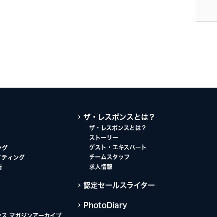
ザ・レスポンスとは？
ザ・レスポンスとは？
ストーリー
ゲスト・エキスパート
ング
チームスタッフ
イティング
求人情報
術
認定セールスライター
PhotoDiary
ンス マガジンアーカイブ