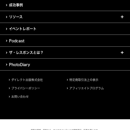
成功事例
リソース
イベントレポート
Podcast
ザ・レスポンスとは？
PhotoDiary
ダイレクト出版株式会社
特定商取引法上の表示
プライバシーポリシー
アフィリエイトプログラム
お問い合わせ