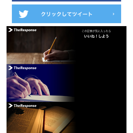
この記事が気に入ったら
いいね！しよう