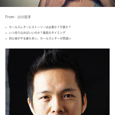
From：小川忠洋
セールスレターにストーリーは必要か？不要か？
いつ売り込めばいいのか？最高のタイミング
初心者がやる最も多い、セールスレターの間違い