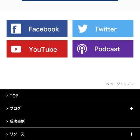
ページトップへ
TOP
ブログ
成功事例
リソース