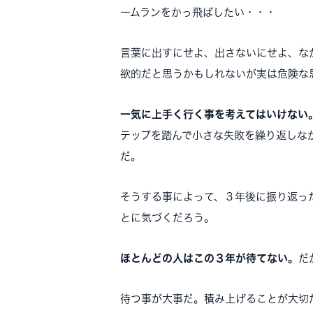
ームランをかっ飛ばしたい・・・
言葉に出すにせよ、出さないにせよ、な
欲的だと思うかもしれないが実は危険な
一気に上手く行く事を考えてはいけない
テップを踏んで小さな失敗を繰り返しな
だ。
そうする事によって、３年後に振り返っ
とに気づくだろう。
ほとんどの人はこの３年が待てない。
だ
待つ事が大事だ。積み上げることが大切