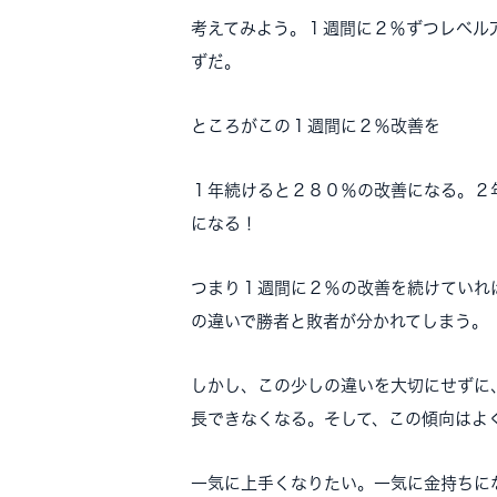
考えてみよう。１週間に２％ずつレベル
ずだ。
ところがこの１週間に２％改善を
１年続けると２８０％の改善になる。２
になる！
つまり１週間に２％の改善を続けていれ
の違いで勝者と敗者が分かれてしまう。
しかし、この少しの違いを大切にせずに
長できなくなる。そして、この傾向はよ
一気に上手くなりたい。一気に金持ちに