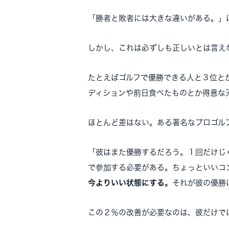
「勝者と敗者には大きな違いがある。」
しかし、これは必ずしも正しいとは言え
たとえばゴルフで優勝できる人と３位と
ディションや前日食べたものとか得意な
ほとんど差はない。ある著名なプロゴル
「彼はまた優勝するだろう。１回だけじ
で参加する必要がある。ちょっといいコ
今よりいい状態にする。
それが彼の優勝
この２％の改善が必要なのは、彼だけで