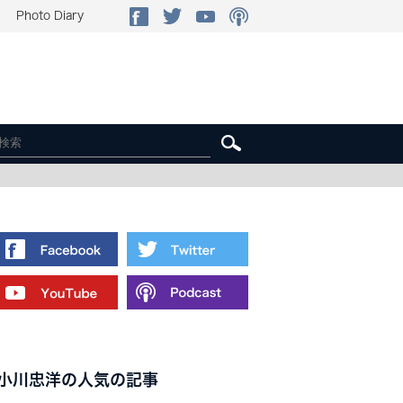
Photo Diary
小川忠洋の人気の記事