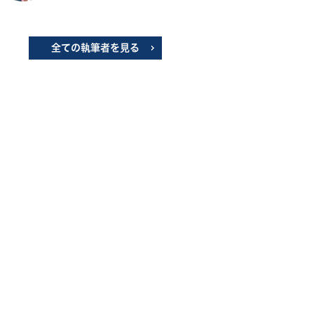
全ての執筆者を見る