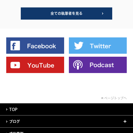
全ての執筆者を見る
ページトップへ
TOP
ブログ