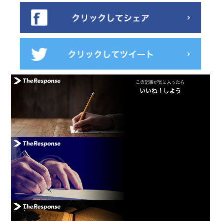
この記事が気に入ったら
いいね！しよう