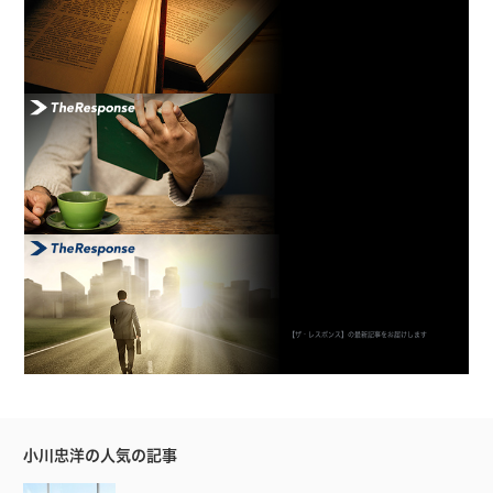
【ザ・レスポンス】の最新記事をお届けします
小川忠洋の人気の記事