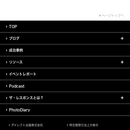
ページトップへ
TOP
ブログ
成功事例
リソース
イベントレポート
Podcast
ザ・レスポンスとは？
PhotoDiary
ダイレクト出版株式会社
特定商取引法上の表示