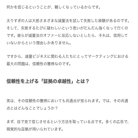
何かを信じるということが、難しくなっているからです。
太りすぎの人は大抵さまざまな減量法を試して失敗した経験があるのです。
そして、失敗するたびに疑わしいという思いがだんだん強くなって行くの
です。彼らが減量法のオファーに反応しないとしたら、それは、信用して
いないからという理由しかありません。
ですから、減量ビジネスに関わる人たちにとってマーケティングにおける
最大の問題は、信頼性の獲得なのです。
信頼性を上げる「証拠の卓越性」とは？
実は、その信頼性の獲得においても共通点が見られます。では、その共通
点とはどんなことでしょうか？
まず、目で見て信じさせるという方法を取っている点です。多くの広告で、
視覚的な証拠が用いられています。