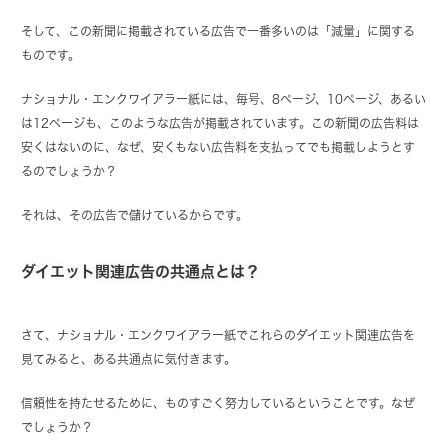
そして、この新聞に掲載されている広告で一番多いのは「減量」に関する
ものです。
ナショナル・エンクワイアラー紙には、毎号、8ページ、10ページ、あるい
は12ページも、このような広告が掲載されています。この新聞の広告料は
安くはないのに、なぜ、安くもない広告料を支払ってでも掲載しようとす
るのでしょうか？
それは、その広告で儲けているからです。
ダイエット関連広告の共通点とは？
さて、ナショナル・エンクワイアラー紙でこれらのダイエット関連広告を
見てみると、ある共通点に気付きます。
信頼性を持たせるために、ものすごく努力しているということです。なぜ
でしょうか？