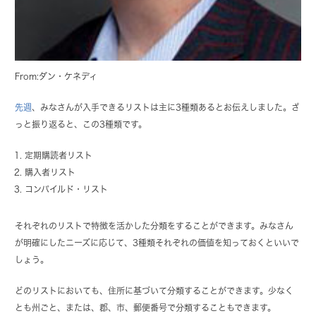
From:ダン・ケネディ
先週
、みなさんが入手できるリストは主に3種類あるとお伝えしました。ざ
っと振り返ると、この3種類です。
定期購読者リスト
購入者リスト
コンパイルド・リスト
それぞれのリストで特徴を活かした分類をすることができます。みなさん
が明確にしたニーズに応じて、3種類それぞれの価値を知っておくといいで
しょう。
どのリストにおいても、住所に基づいて分類することができます。少なく
とも州ごと、または、郡、市、郵便番号で分類することもできます。