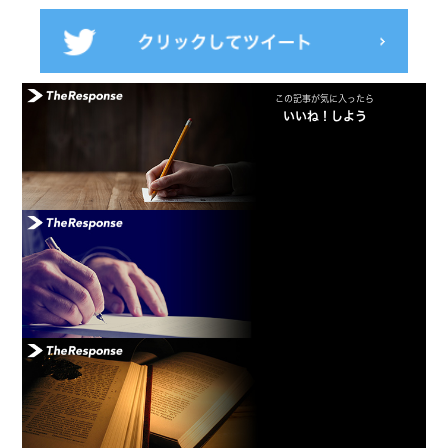
この記事が気に入ったら
いいね！しよう