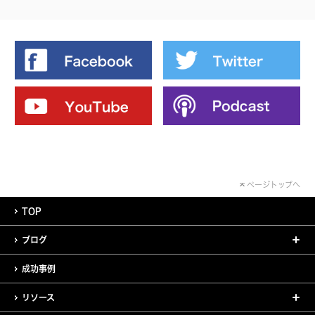
ページトップへ
TOP
ブログ
成功事例
リソース