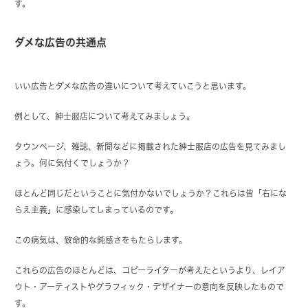
す。
ダメな広告の共通点
いい広告とダメな広告の違いについて考えていこうと思います。
例として、紳士服店について考えてみましょう。
タウンページ、雑誌、新聞などに掲載された紳士服店の広告を見てみまし
ょう。何に気付くでしょうか？
ほとんど同じだということに気付かないでしょうか？これらは皆「右にな
らえ主義」に感染してしまっているのです。
この病気は、致命的な鈍感さをもたらします。
これらの広告のほとんどは、コピーライターが考えたというより、レイア
ウト・アーティストやグラフィック・デザイナーの意向を反映したもので
す。