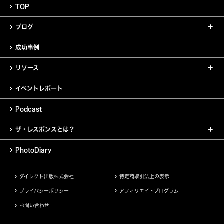
TOP
ブログ
成功事例
リソース
イベントレポート
Podcast
ザ・レスポンスとは？
PhotoDiary
ダイレクト出版株式会社
特定商取引法上の表示
プライバシーポリシー
アフィリエイトプログラム
お問い合わせ