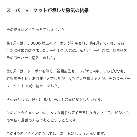
スーパーマーケットが示した勇気の結果
その結果はどうだったでしょうか？
第1週には、3,000枚以上のクーポンが利用され、第4週までには、ほぼ
4,000枚にのぼりました。来店した人のほとんどが、来店の際、食料品を
そのスーパーで購入しました。
第5週には、クーポンも無く、新聞広告も、ラジオCMも、テレビCMも、
看板広告も何もありませんでしたが、4,000人を越える人が、そのスーパー
マーケットで買い物をしました。
その週だけで、合計5,000万円以上の買い物をしたのです。
このことから言いたいは、4つの簡単なアイデアに従うことこそ、ビジネス
の宣伝に最善の方法であるということです。
この4つのアイデアについては、次回お話しようと思います。