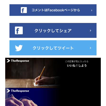
この記事が気に入ったら
いいね！しよう