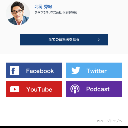
北岡 秀紀
ひみつきちJ株式会社 代表取締役
全ての執筆者を見る
ページトップへ