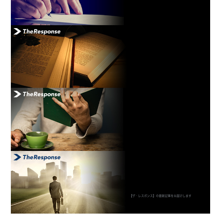
【ザ・レスポンス】の最新記事をお届けします