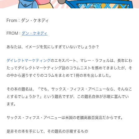
From：ダン・ケネディ
FROM：
ダン・ケネディ
あなたは、イメージを気にしすぎていないでしょうか？
ダイレクトマーケティング
のエキスパート、マレー・ラフェルは、長年にわ
たってダイレクトマーケティング誌のコラムニストを務めてきましたが、そ
の中から選りすぐりのコラムをまとめて1冊の本を出しました。
その本の題名は、「でも、サックス・フィフス・アベニューなら、そんなこ
とするでしょうか？」という題名ですが、この題名自体が示唆に富んでい
ます。
サックス・フィフス・アベニューは米国の老舗高級百貨店だからです。
是非その本を手にして、その題名の示唆するもの