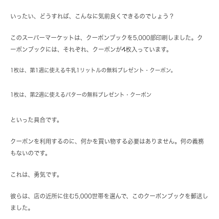
いったい、どうすれば、こんなに気前良くできるのでしょう？
このスーパーマーケットは、クーポンブックを5,000部印刷しました。ク
ーポンブックには、それぞれ、クーポンが4枚入っています。
1枚は、第1週に使える牛乳1リットルの無料プレゼント・クーポン。
1枚は、第2週に使えるバターの無料プレゼント・クーポン
といった具合です。
クーポンを利用するのに、何かを買い物する必要はありません。何の義務
もないのです。
これは、勇気です。
彼らは、店の近所に住む5,000世帯を選んで、このクーポンブックを郵送し
ました。