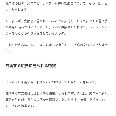
私やその他の一流のコピーライターが書いた広告について、もう一度見直
してみましょう。
その多くが、会話調で書かれていることに気付くでしょう。まるで書き手
が実際に話しかけているように。まるで直接顔を合わせて、レストランで
食事をしながら売り込みをしているように。
これらの広告は、退屈で型にはまった堅苦しい三人称の文体ではありませ
ん。
成功する広告に見られる特徴
ビジネスに応用できる戦略をひとつお話しておきたいと思います。
成功する広告にはしばしばある特徴が見られます。それは、広告主が新規
顧客を引き付けるために何かを無料プレゼントする「勇気」を持ってい
る、という特徴です。