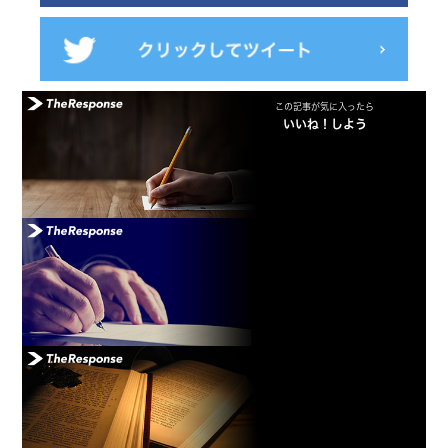
この記事が気に入ったら
いいね！しよう