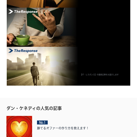
【ザ・レスポンス】の最新記事をお届けします
ダン・ケネディの人気の記事
No.1
勝てるオファーの作り方を教えます！