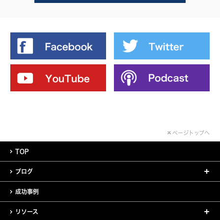
ページトップへ
TOP
ブログ
成功事例
リソース