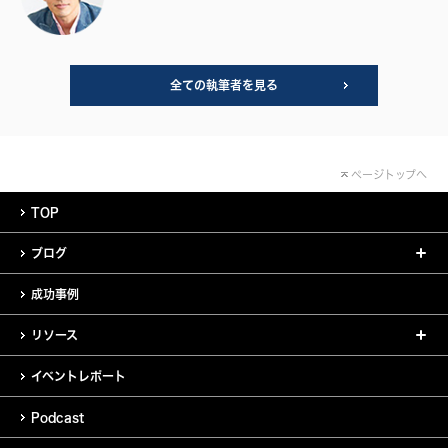
全ての執筆者を見る
ページトップへ
TOP
ブログ
成功事例
リソース
イベントレポート
Podcast