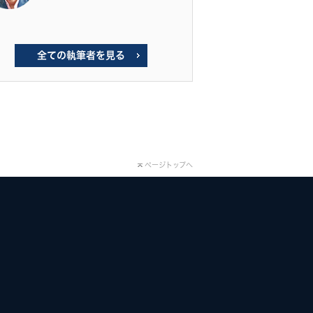
全ての執筆者を見る
ページトップへ