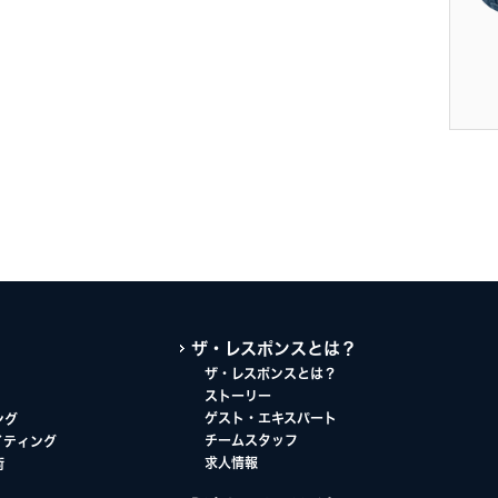
ザ・レスポンスとは？
ザ・レスポンスとは？
ストーリー
ゲスト・エキスパート
ング
チームスタッフ
イティング
求人情報
術