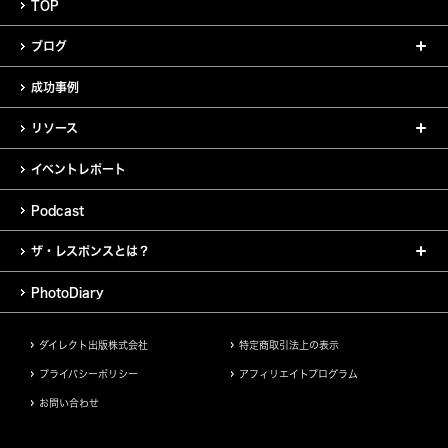
TOP
ブログ
成功事例
リソース
イベントレポート
Podcast
ザ・レスポンスとは？
PhotoDiary
ダイレクト出版株式会社
特定商取引法上の表示
プライバシーポリシー
アフィリエイトプログラム
お問い合わせ