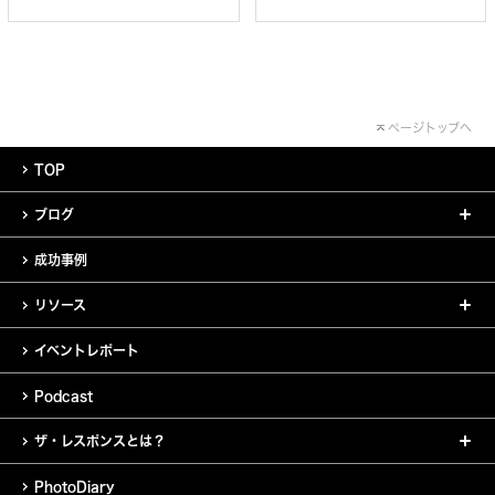
ページトップへ
TOP
ブログ
成功事例
リソース
イベントレポート
Podcast
ザ・レスポンスとは？
PhotoDiary