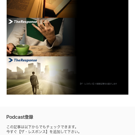
【ザ・レスポンス】の最新記事をお届けします
Podcast登録
この記事は以下からでもチェックできます。
今すぐ【ザ・レスポンス】を追加して下さい。