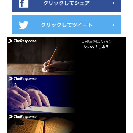
この記事が気に入ったら
いいね！しよう