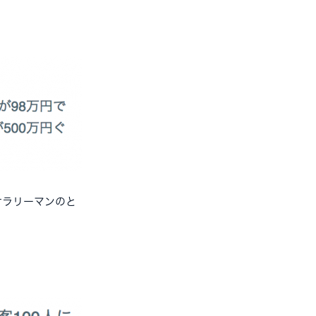
サラリーマンのと