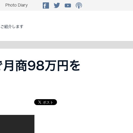
Photo Diary
をご紹介します
月商98万円を