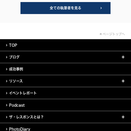
全ての執筆者を見る
ページトップへ
TOP
ブログ
成功事例
リソース
イベントレポート
Podcast
ザ・レスポンスとは？
PhotoDiary