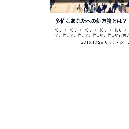
多忙なあなたへの処方箋とは？
忙しい、忙しい、忙しい、忙しい、忙しい
い、忙しい、忙しい、忙しい、忙しいと言い.
2015.10.29 リッチ・シ