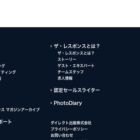
ザ・レスポンスとは？
ザ・レスポンスとは？
ストーリー
ゲスト・エキスパート
ング
チームスタッフ
イティング
求人情報
術
認定セールスライター
PhotoDiary
ンス マガジンアーカイブ
ポート
ダイレクト出版株式会社
プライバシーポリシー
お問い合わせ