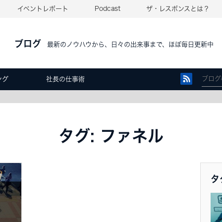
イベントレポート
Podcast
ザ・レスポンスとは？
ブログ
最新のノウハウから、日々の出来事まで、ほぼ毎日更新中
ング
社長の仕事術
タグ: ファネル
タ