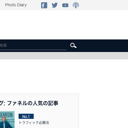
Photo Diary
グ: ファネルの人気の記事
No.1
トラフィック必勝法