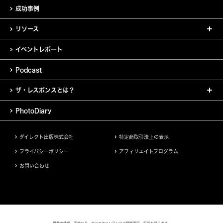
成功事例
リソース
イベントレポート
Podcast
ザ・レスポンスとは？
PhotoDiary
ダイレクト出版株式会社
特定商取引法上の表示
プライバシーポリシー
アフィリエイトプログラム
お問い合わせ