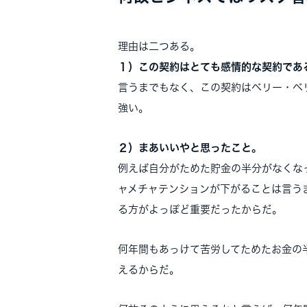
理由は二つある。
１）この契約はとても感情的な契約であ
言うまでもなく、この契約はベリー・ベ
強い。
２）まあいいやと思ったこと。
例えば自分がためた貯金の半分がなくな
ャメチャテンションが下がることは言う
る方がよっぽど重要だったからだ。
何年間もあっけて苦労してためたお金の
えるからだ。