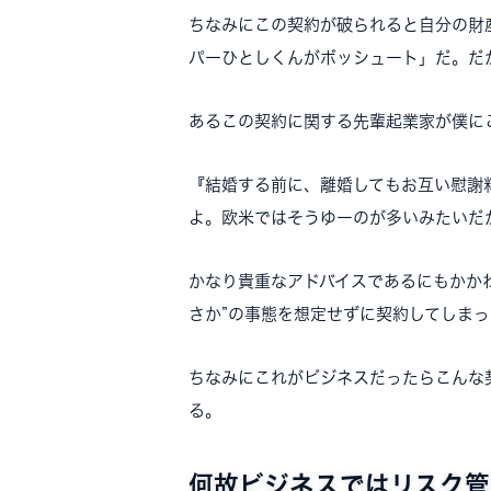
ちなみにこの契約が破られると自分の財
パーひとしくんがボッシュート」だ。だ
あるこの契約に関する先輩起業家が僕に
『結婚する前に、離婚してもお互い慰謝
よ。欧米ではそうゆーのが多いみたいだ
かなり貴重なアドバイスであるにもかか
さか”の事態を想定せずに契約してしま
ちなみにこれがビジネスだったらこんな
る。
何故ビジネスではリスク管