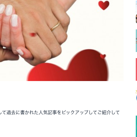
して過去に書かれた人気記事をピックアップしてご紹介して