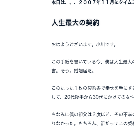
本日は、、、２００７年１１月にタイム
人生最大の契約
おはようございます。小川です。
この手紙を書いている今、僕は人生最大
書。そう。婚姻届だ。
このたった１枚の契約書で幸せを手にす
して、20代後半から30代にかけての女
ちなみに僕の親父は２度ほど、その不幸
りなかった。もちろん、誰だってこの契