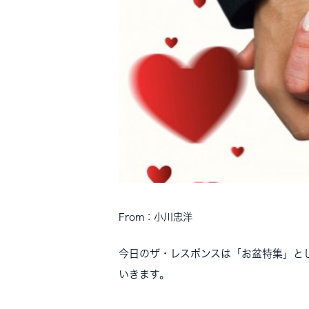
From：小川忠洋
今日のザ・レスポンスは「お盆特集」と
いきます。