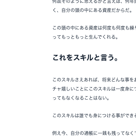
何故そのように思えるかと言えば、何年
く、自分の頭の中にある資産だからだ。
この頭の中にある資産は何度も何度も繰
ってもっともっと生んでくれる。
これをスキルと言う。
このスキルさえあれば、将来どんな事を
チャ嬉しいことにこのスキルは一度身に
ってもなくなることはない。
このスキルは誰でも身につける事ができ
例え今、自分の通帳に一銭も残ってなく