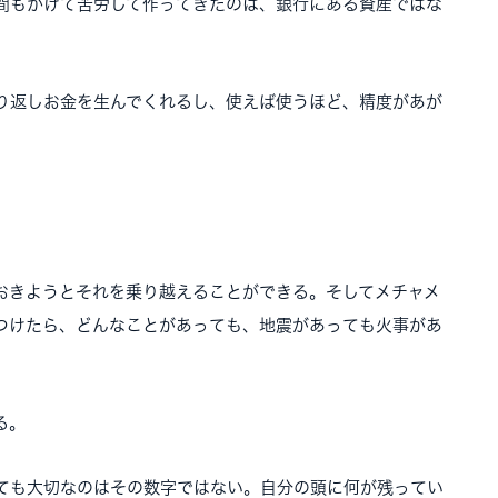
間もかけて苦労して作ってきたのは、銀行にある資産ではな
り返しお金を生んでくれるし、使えば使うほど、精度があが
おきようとそれを乗り越えることができる。そしてメチャメ
つけたら、どんなことがあっても、地震があっても火事があ
る。
ても大切なのはその数字ではない。自分の頭に何が残ってい