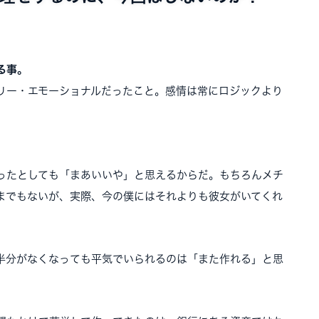
る事。
リー・エモーショナルだったこと。感情は常にロジックより
ったとしても「まあいいや」と思えるからだ。もちろんメチ
までもないが、実際、今の僕にはそれよりも彼女がいてくれ
半分がなくなっても平気でいられるのは「また作れる」と思