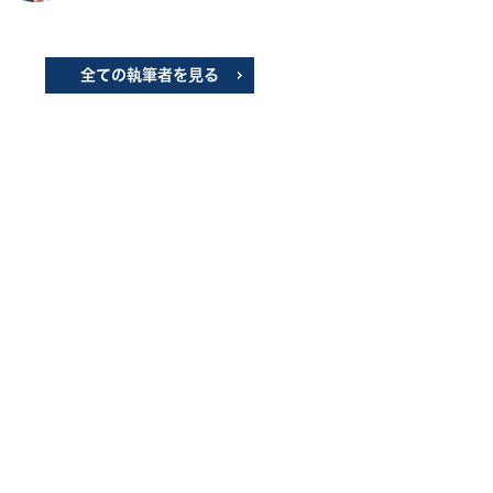
全ての執筆者を見る