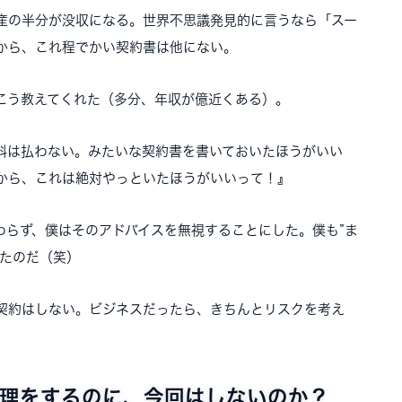
産の半分が没収になる。世界不思議発見的に言うなら「スー
から、これ程でかい契約書は他にない。
こう教えてくれた（多分、年収が億近くある）。
料は払わない。みたいな契約書を書いておいたほうがいい
から、これは絶対やっといたほうがいいって！』
わらず、僕はそのアドバイスを無視することにした。僕も”ま
ったのだ（笑）
契約はしない。ビジネスだったら、きちんとリスクを考え
理をするのに、今回はしないのか？