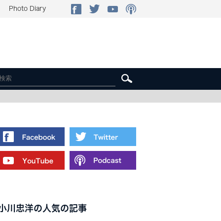
Photo Diary
小川忠洋の人気の記事