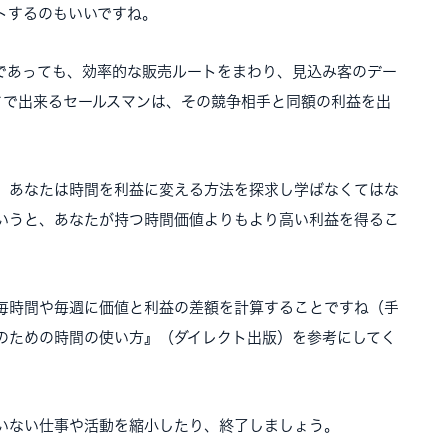
トするのもいいですね。
であっても、効率的な販売ルートをまわり、見込み客のデー
さで出来るセールスマンは、その競争相手と同額の利益を出
、あなたは時間を利益に変える方法を探求し学ばなくてはな
いうと、あなたが持つ時間価値よりもより高い利益を得るこ
毎時間や毎週に価値と利益の差額を計算することですね（手
のための時間の使い方』（ダイレクト出版）を参考にしてく
いない仕事や活動を縮小したり、終了しましょう。