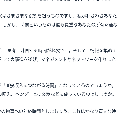
家はさまざまな役割を担うものですし、私がわざわざあなた
。しかし、時間というものは最も貴重なあなたの所有財産な
造、思考、計画する時間が必要です。そして、情報を集めて
開して大躍進を遂げ、マネジメントやネットワーク作りに充
が「直接収入につながる時間」となっているのでしょうか。
の記入、ベンダーとの交渉などに使っているのでしょうか。
ほかの物事への対応時間としましょう。これはかなり寛大な時