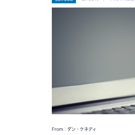
From：ダン・ケネディ