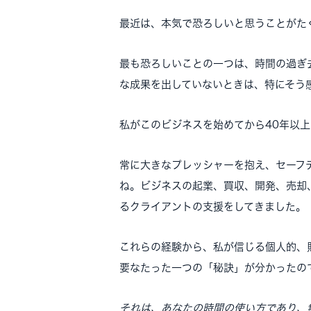
最近は、本気で恐ろしいと思うことがた
最も恐ろしいことの一つは、時間の過ぎ
な成果を出していないときは、特にそう
私がこのビジネスを始めてから40年以
常に大きなプレッシャーを抱え、セーフ
ね。ビジネスの起業、買収、開発、売却
るクライアントの支援をしてきました。
これらの経験から、私が信じる個人的、
要なたった一つの「秘訣」が分かったの
それは、あなたの時間の使い方であり、