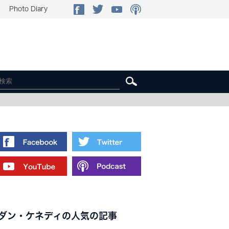
Photo Diary
ダン・ケネディの人気の記事