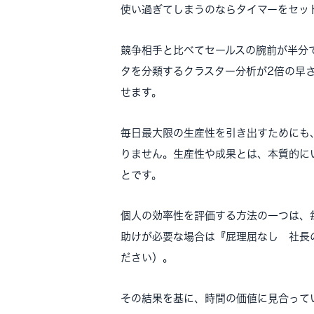
使い過ぎてしまうのならタイマーをセッ
競争相手と比べてセールスの腕前が半分
タを分類するクラスター分析が2倍の早
せます。
毎日最大限の生産性を引き出すためにも
りません。生産性や成果とは、本質的に
とです。
個人の効率性を評価する方法の一つは、
助けが必要な場合は『屁理屈なし 社長
ださい）。
その結果を基に、時間の価値に見合って