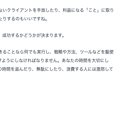
ないクライアントを手放したり、利益になる「こと」に取り
たりするのもいいですね。
、成功するかどうかが決まります。
きることなら何でも実行し、戦略や方法、ツールなどを駆使
すようにしなければなりません。あなたの時間を大切にし
の時間を盗んだり、無駄にしたり、浪費する人には激怒して