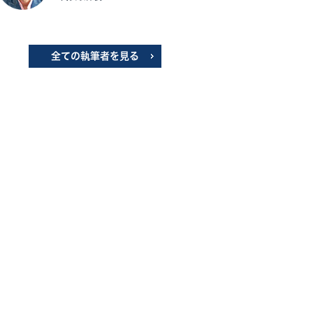
全ての執筆者を見る