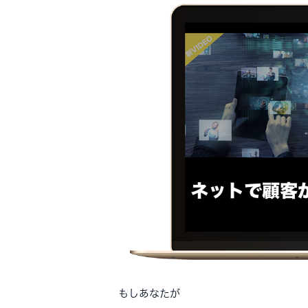
もしあなたが