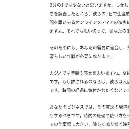
3分の1では少ないと思いますか。しかし
ちを調査したところ、彼らの1日で生産
間を奪い去るオンラインメディアの進歩
ますよ。それでも思い切って、あなたの
そのためにも、あなたの需要に適合し、
晴らしい作戦が必要になります。
カジノでは時間の感覚を失いますね。壁
です。もし許されるのならば、彼らは入
です。時間の経過に気付かれたくないで
あなたのビジネスでは、その真逆の環境
もするべきです。時間の経過や使い方を
ての仕事場に大きい、喧しく鳴り響く時