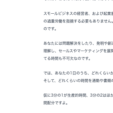
スモールビジネスの経営者、および起業
の過重労働を指摘する必要もありません
のです。
あなたには問題解決をしたり、発明や創
理解し、セールスやマーケティングを展
てる時間も不可欠なのです。
では、あなたの1日のうち、どれくらい
そして、どれくらいの時間を通勤や書類
仮に3分の1が生産的時間、3分の2は
間配分ですよ。