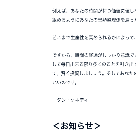
例えば、あなたの時間が持つ価値に値し
組めるようにあなたの書類整理係を雇っ
どこまで生産性を高められるかによって
ですから、時間の経過がしっかり意識で
して毎日出来る限り多くのことを引き出
て、賢く投資しましょう。そしてあなた
いいのです。
－ダン・ケネディ
＜お知らせ＞