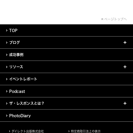
ページトップへ
TOP
ブログ
成功事例
リソース
イベントレポート
Podcast
ザ・レスポンスとは？
PhotoDiary
ダイレクト出版株式会社
特定商取引法上の表示