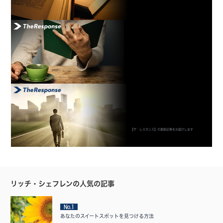
【ザ・レスポンス】の最新記事をお届けします
リッチ・シェフレンの人気の記事
No.1
あなたのスイートスポットを見つける方法