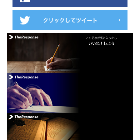
この記事が気に入ったら
いいね！しよう