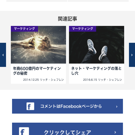
関連記事
マーケティング
マーケティング
マ
んな
年商600億円のマーケティン
ネット・マーケティングの落と
[
グの秘密
し穴
フレン
2014.12.25 リッチ・シェフレン
2016.6.15 リッチ・シェフレン