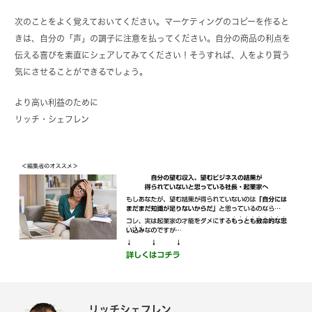
次のことをよく覚えておいてください。マーケティングのコピーを作ると
きは、自分の「声」の調子に注意を払ってください。自分の商品の利点を
伝える喜びを素直にシェアしてみてください！そうすれば、人をより買う
気にさせることができるでしょう。
より高い利益のために
リッチ・シェフレン
リッチシェフレン