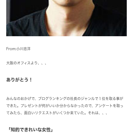
From:小川忠洋
大阪のオフィスより、、、
ありがとう！
みんなのおかげで、ブログランキングの社長のジャンルで１位を取る事が
できた。プレゼントが何がいいか分からなかったので、アンケートを取っ
てみたら、面白いリクエストがいくつか来ていた。それは、、、
「知的できれいな女性」