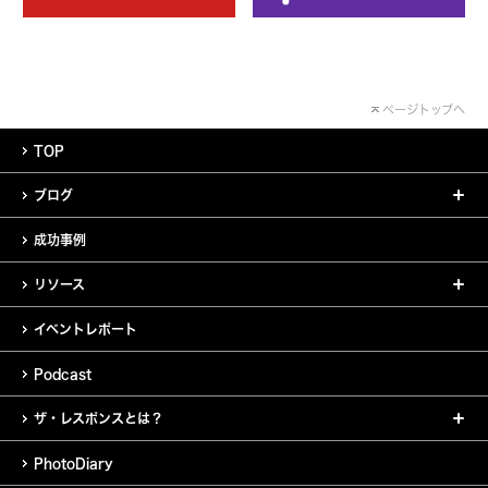
ページトップへ
TOP
ブログ
成功事例
リソース
イベントレポート
Podcast
ザ・レスポンスとは？
PhotoDiary