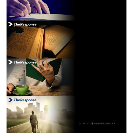
【ザ・レスポンス】の最新記事をお届けします