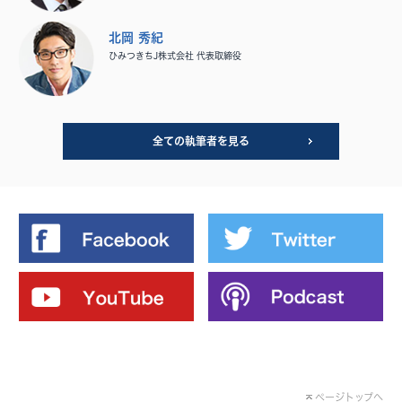
北岡 秀紀
ひみつきちJ株式会社 代表取締役
全ての執筆者を見る
ページトップへ