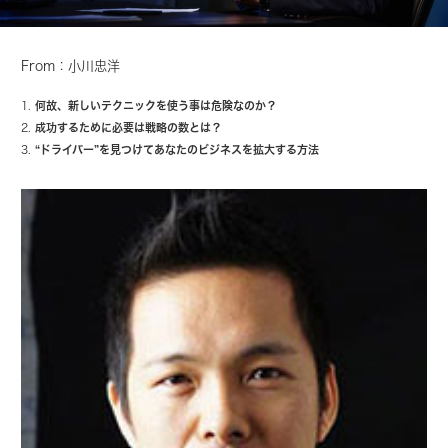
From：小川忠洋
何故、新しいテクニックを使う事は危険なのか？
成功するために必要は戦略の数とは？
“ドライバー”を見つけてあなたのビジネスを拡大する方法