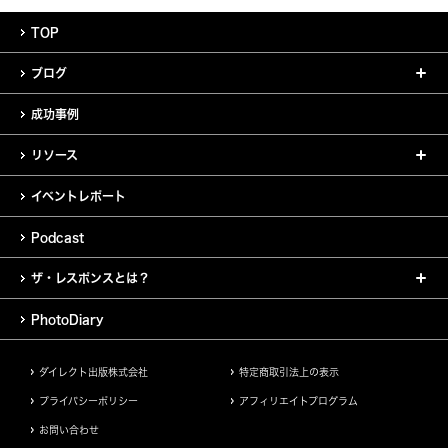
TOP
ブログ
成功事例
リソース
イベントレポート
Podcast
ザ・レスポンスとは？
PhotoDiary
ダイレクト出版株式会社
特定商取引法上の表示
プライバシーポリシー
アフィリエイトプログラム
お問い合わせ