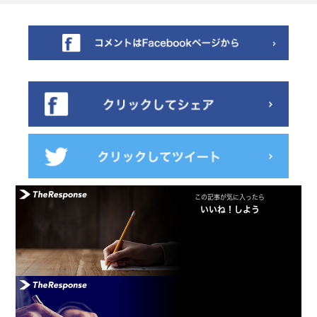
この記事が気に入ったら
いいね！しよう