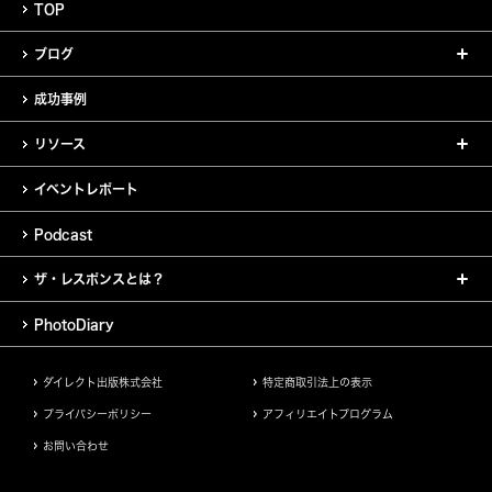
TOP
ブログ
成功事例
リソース
イベントレポート
Podcast
ザ・レスポンスとは？
PhotoDiary
ダイレクト出版株式会社
特定商取引法上の表示
プライバシーポリシー
アフィリエイトプログラム
お問い合わせ