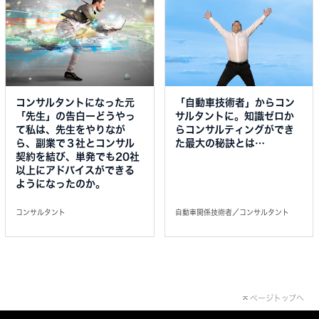
コンサルタントになった元
「自動車技術者」からコン
「先生」の告白ーどうやっ
サルタントに。知識ゼロか
て私は、先生をやりなが
らコンサルティングができ
ら、副業で３社とコンサル
た最大の秘訣とは…
契約を結び、単発でも20社
以上にアドバイスができる
ようになったのか。
コンサルタント
自動車関係技術者／コンサルタント
ページトップへ