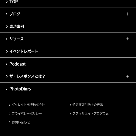
TOP
ブログ
成功事例
リソース
イベントレポート
Podcast
ザ・レスポンスとは？
PhotoDiary
ダイレクト出版株式会社
特定商取引法上の表示
プライバシーポリシー
アフィリエイトプログラム
お問い合わせ