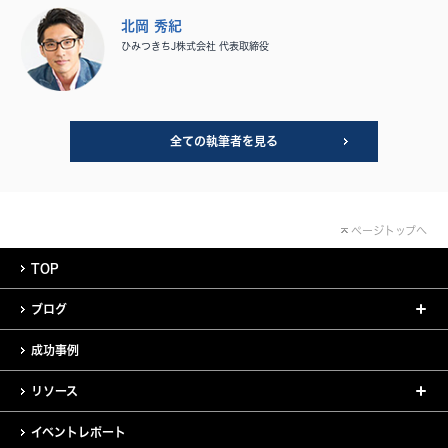
北岡 秀紀
ひみつきちJ株式会社 代表取締役
全ての執筆者を見る
ページトップへ
TOP
ブログ
成功事例
リソース
イベントレポート