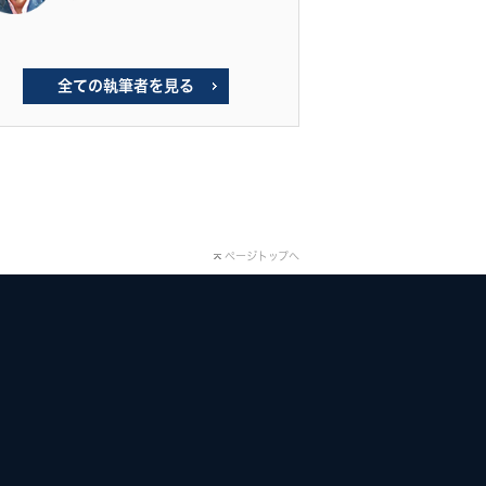
全ての執筆者を見る
ページトップへ