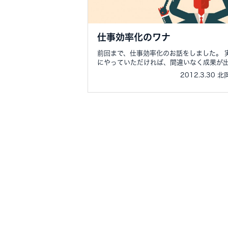
仕事効率化のワナ
前回まで、仕事効率化のお話をしました。 
にやっていただければ、間違いなく成果が出.
2012.3.30 