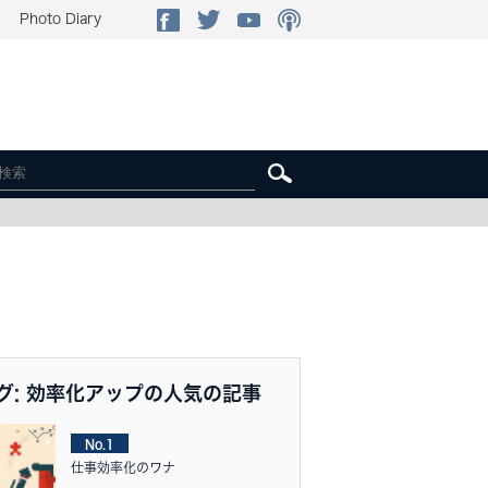
Photo Diary
グ: 効率化アップの人気の記事
No.1
仕事効率化のワナ