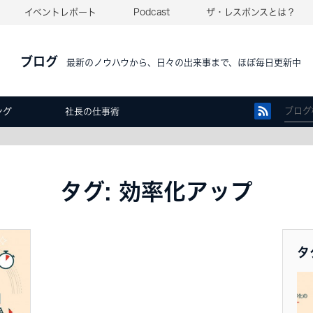
イベントレポート
Podcast
ザ・レスポンスとは？
ブログ
最新のノウハウから、日々の出来事まで、ほぼ毎日更新中
ング
社長の仕事術
タグ: 効率化アップ
タ