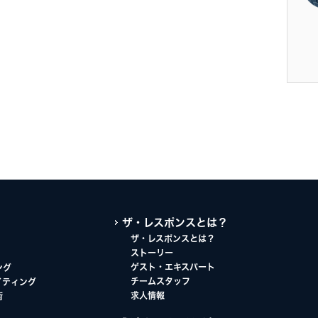
ザ・レスポンスとは？
ザ・レスポンスとは？
ストーリー
ゲスト・エキスパート
ング
チームスタッフ
イティング
求人情報
術