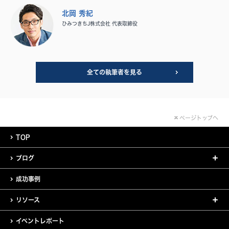
北岡 秀紀
ひみつきちJ株式会社 代表取締役
全ての執筆者を見る
ページトップへ
TOP
ブログ
成功事例
リソース
イベントレポート