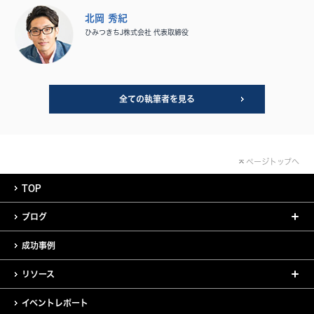
北岡 秀紀
ひみつきちJ株式会社 代表取締役
全ての執筆者を見る
ページトップへ
TOP
ブログ
成功事例
リソース
イベントレポート