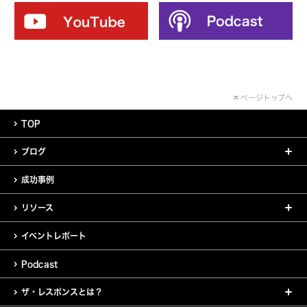
ページトップへ
TOP
ブログ
成功事例
リソース
イベントレポート
Podcast
ザ・レスポンスとは？