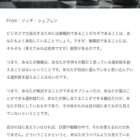
From：リッチ・シェフレン
ビジネスで大成功するためには戦略的であることがカギであることは、あ
なたもよく承知していることでしょう。ですが、戦略的であることには、
そもそも（考えてみれば皮肉ですが）限界があるのです。
つまり、あなたの戦略は、あなたが手持ちの駒だと思っている選択肢を超
えることはないということです。あなたが自由に選んでいると思い込んでい
る選択肢を超えることはないのです。
つまり、あなたが検討することができるオプションだけ、あなたが選ぶこ
とができる選択肢だけ、あなたが探し当てることができる機会だけが、あ
なたが目にしているものであり、その他のものは目の前にありながら見え
ていないということです。
自分の目に見えていなければ、計画や戦略の中で、それを使えるわけがあ
りません。どういうことかというと、あなたのライバルよりも見えている