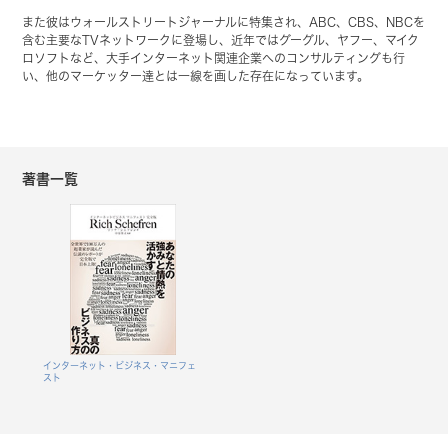
また彼はウォールストリートジャーナルに特集され、ABC、CBS、NBCを
含む主要なTVネットワークに登場し、近年ではグーグル、ヤフー、マイク
ロソフトなど、大手インターネット関連企業へのコンサルティングも行
い、他のマーケッター達とは一線を画した存在になっています。
著書一覧
インターネット・ビジネス・マニフェ
スト