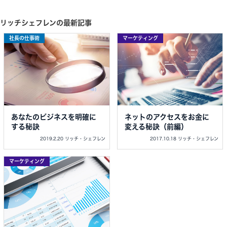
リッチシェフレンの最新記事
社長の仕事術
マーケティング
あなたのビジネスを明確に
ネットのアクセスをお金に
する秘訣
変える秘訣（前編）
2019.2.20 リッチ・シェフレン
2017.10.18 リッチ・シェフレン
マーケティング