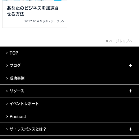
あなたのビジネスを加速さ
せる方法
2017.10.4 リッチ・シェフレン
ページトップへ
TOP
ブログ
成功事例
リソース
イベントレポート
Podcast
ザ・レスポンスとは？