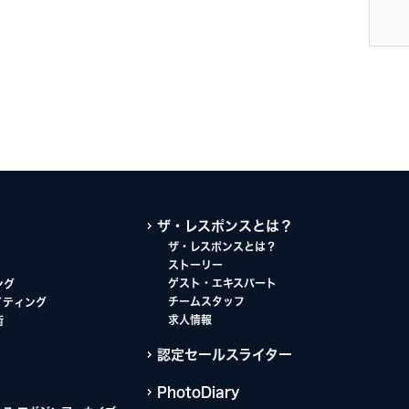
ザ・レスポンスとは？
ザ・レスポンスとは？
ストーリー
ゲスト・エキスパート
ング
チームスタッフ
イティング
求人情報
術
認定セールスライター
PhotoDiary