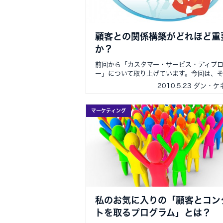
顧客との関係構築がどれほど重
か？
前回から「カスタマー・サービス・ディプ
ー」について取り上げています。今回は、そ..
2010.5.23 ダン・
マーケティング
私のお気に入りの「顧客とコン
トを取るプログラム」とは？