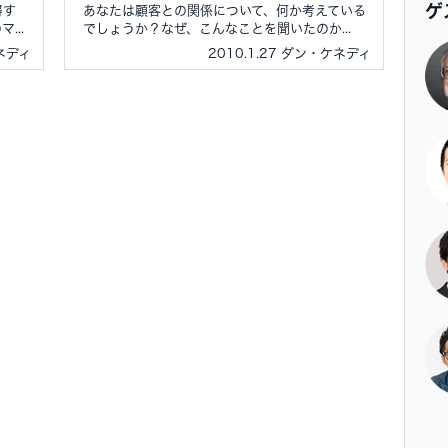
ゲ
得す
あなたは顧客との関係について、何か考えている
...
でしょうか？なぜ、こんなことを聞いたのか...
ケネディ
2010.1.27 ダン・ケネディ