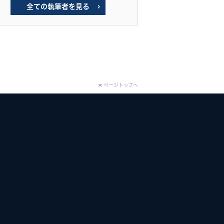
全ての執筆者を見る
ページトップへ