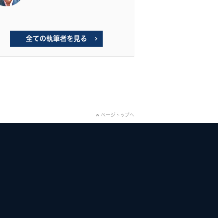
全ての執筆者を見る
ページトップへ