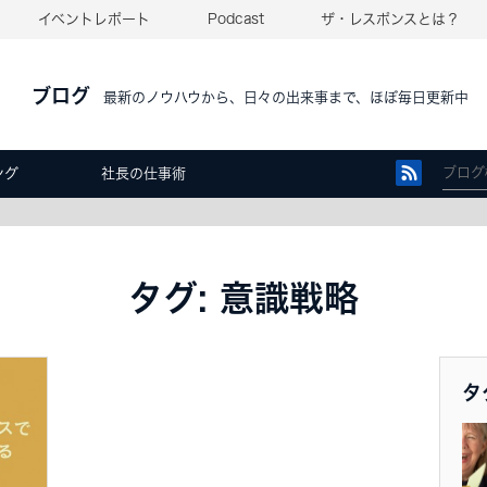
イベントレポート
Podcast
ザ・レスポンスとは？
ブログ
最新のノウハウから、日々の出来事まで、ほぼ毎日更新中
ング
社長の仕事術
タグ: 意識戦略
タ