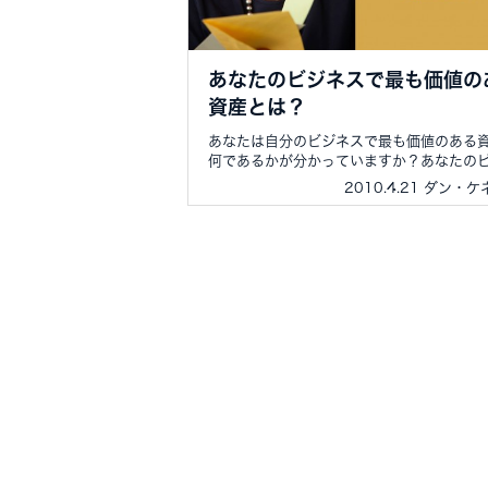
あなたのビジネスで最も価値の
資産とは？
あなたは自分のビジネスで最も価値のある
何であるかが分かっていますか？あなたのビ.
2010.4.21 ダン・