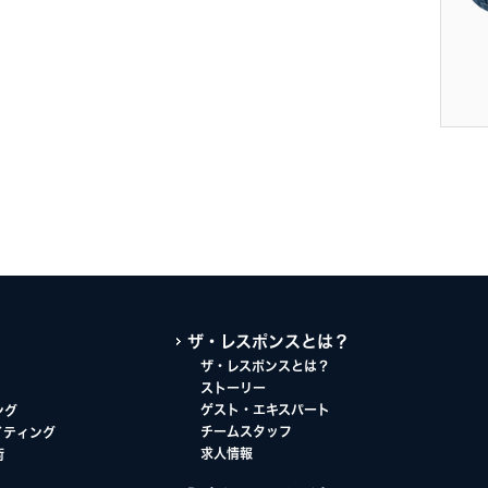
ザ・レスポンスとは？
ザ・レスポンスとは？
ストーリー
ゲスト・エキスパート
ング
チームスタッフ
イティング
求人情報
術