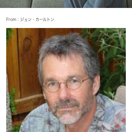
From：ジョン・カールトン