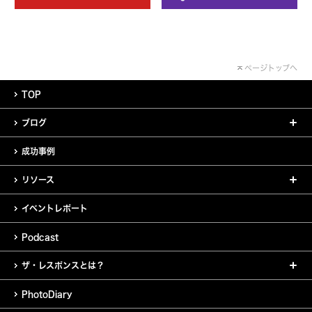
ページトップへ
TOP
ブログ
成功事例
リソース
イベントレポート
Podcast
ザ・レスポンスとは？
PhotoDiary