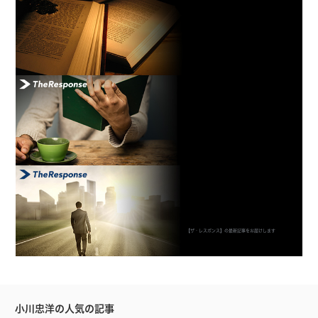
【ザ・レスポンス】の最新記事をお届けします
小川忠洋の人気の記事