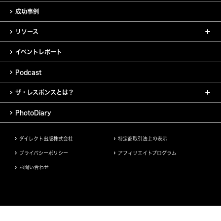
成功事例
リソース
イベントレポート
Podcast
ザ・レスポンスとは？
PhotoDiary
ダイレクト出版株式会社
特定商取引法上の表示
プライバシーポリシー
アフィリエイトプログラム
お問い合わせ