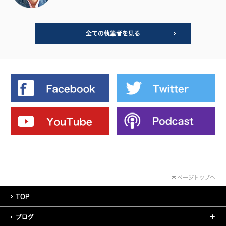
全ての執筆者を見る
ページトップへ
TOP
ブログ