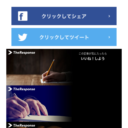
この記事が気に入ったら
いいね！しよう