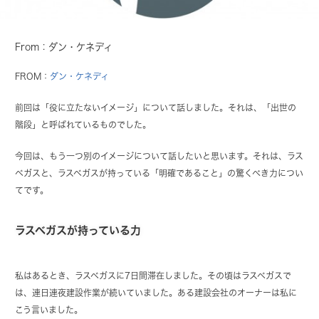
From：ダン・ケネディ
FROM：
ダン・ケネディ
前回は「役に立たないイメージ」について話しました。それは、「出世の
階段」と呼ばれているものでした。
今回は、もう一つ別のイメージについて話したいと思います。それは、ラス
ベガスと、ラスベガスが持っている「明確であること」の驚くべき力につい
てです。
ラスベガスが持っている力
私はあるとき、ラスベガスに7日間滞在しました。その頃はラスベガスで
は、連日連夜建設作業が続いていました。ある建設会社のオーナーは私に
こう言いました。