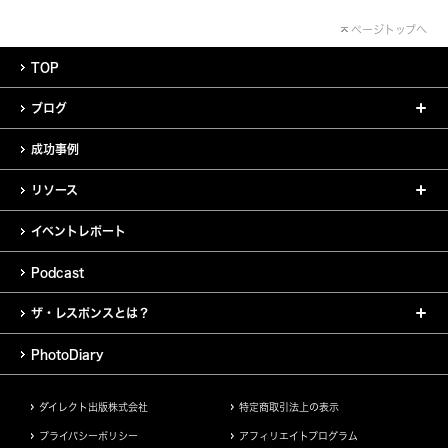
ページトップへ
TOP
ブログ
成功事例
リソース
イベントレポート
Podcast
ザ・レスポンスとは？
PhotoDiary
ダイレクト出版株式会社
特定商取引法上の表示
プライバシーポリシー
アフィリエイトプログラム