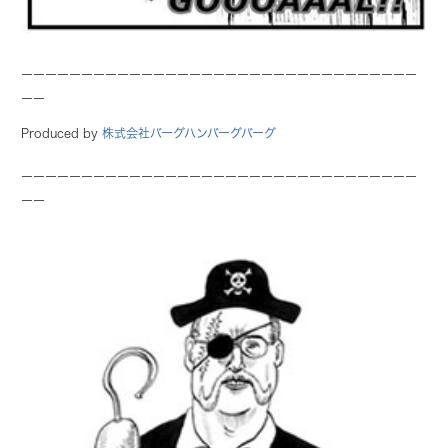
ーーーーーーーーーーーーーーーーーーーーーーーーーーーーーーーーー
ーー
Produced by
株式会社バーグハンバーグバーグ
ーーーーーーーーーーーーーーーーーーーーーーーーーーーーーーーーー
ーー