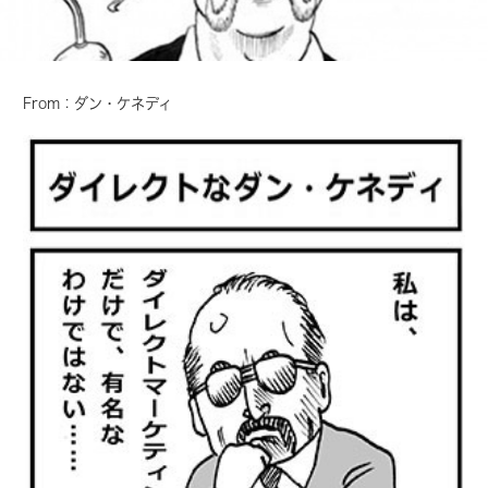
From：ダン・ケネディ