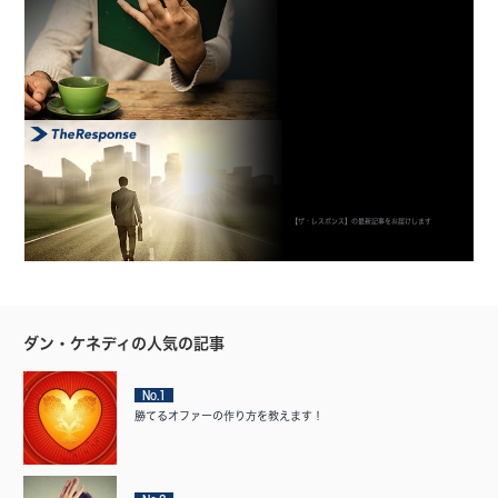
【ザ・レスポンス】の最新記事をお届けします
ダン・ケネディの人気の記事
No.1
勝てるオファーの作り方を教えます！