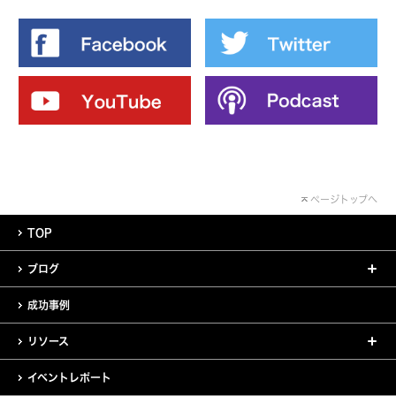
ページトップへ
TOP
ブログ
成功事例
リソース
イベントレポート