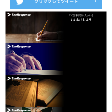
この記事が気に入ったら
いいね！しよう