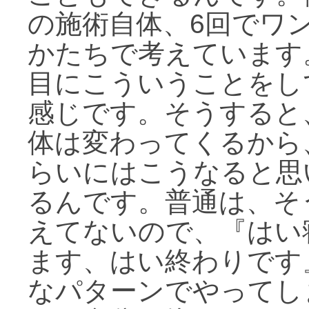
の施術自体、6回でワ
かたちで考えています
目にこういうことをし
感じです。そうすると
体は変わってくるから
らいにはこうなると思
るんです。普通は、そ
えてないので、『はい
ます、はい終わりです
なパターンでやってし