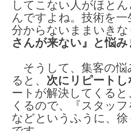
してこない人がほとん
んですよね。技術を一
分からないままいきな
さんが来ない』と悩み
そうして、集客の悩
ると、
次にリピートし
ートが解決してくると
くるので、『スタッフ
などというふうに、徐
です。