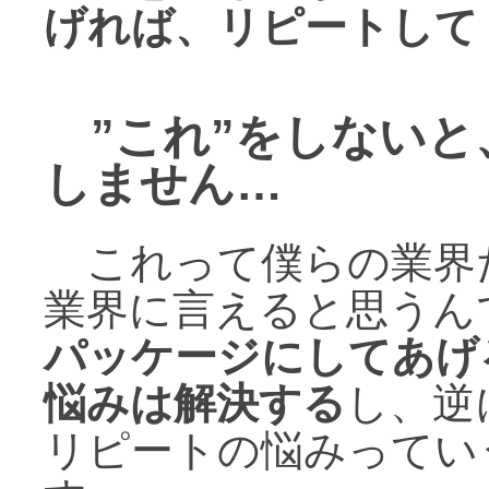
げれば、リピートして
”これ”をしないと
しません…
これって僕らの業界
業界に言えると思うん
パッケージにしてあげ
悩みは解決する
し、逆
リピートの悩みってい