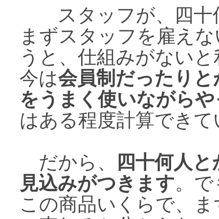
スタッフが、四十何
まずスタッフを雇えな
うと、仕組みがないと
今は
会員制だったりと
をうまく使いながらや
はある程度計算できて
だから、
四十何人と
見込みがつきます
。で
この商品いくらで、ま