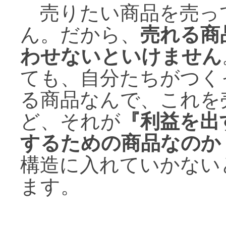
売りたい商品を売っ
ん。だから、
売れる商
わせないといけません
ても、自分たちがつく
る商品なんで、これを
ど、それが
『利益を出
するための商品なのか
構造に入れていかない
ます。