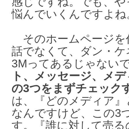
感じですね。でも、や
悩んでいくんですよね
そのホームページを
話でなくて、ダン・ケ
3Mってあるじゃない
ト、メッセージ、メデ
の3つをまずチェック
は、『どのメディア』
なんですけど、この3
す。『誰に対して売る