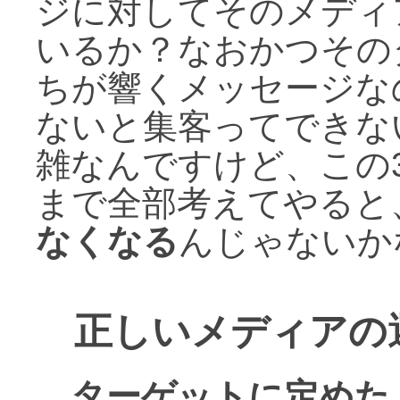
ジに対してそのメディ
いるか？なおかつその
ちが響くメッセージな
ないと集客ってできな
雑なんですけど、この
まで全部考えてやると
なくなる
んじゃないか
正しいメディアの
ターゲットに定めた