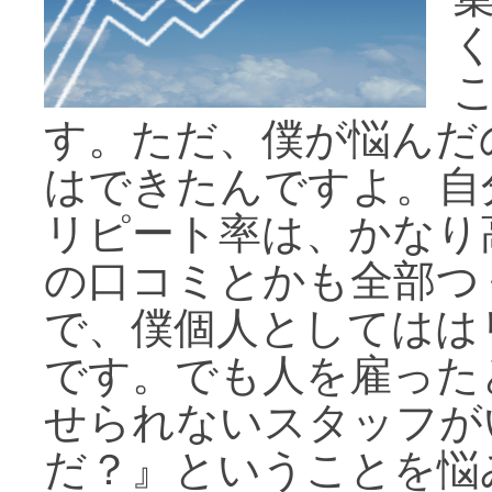
す。ただ、僕が悩んだ
はできたんですよ。自
リピート率は、かなり
の口コミとかも全部つ
で、僕個人としてはは
です。でも人を雇った
せられないスタッフが
だ？』ということを悩