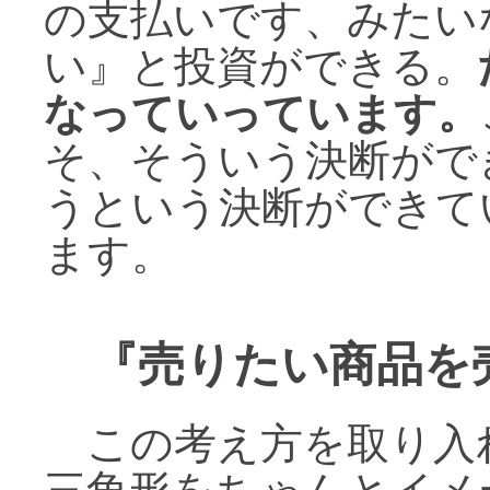
の支払いです、みたい
い』と投資ができる。
なっていっています。
そ、そういう決断がで
うという決断ができて
ます。
『売りたい商品を
この考え方を取り入