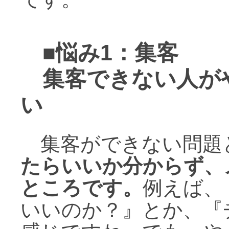
■
悩み1：集客
集客できない人が
い
集客ができない問題
たらいいか分からず、
ところです。
例えば、
いいのか？』とか、『