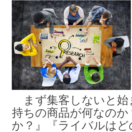
まず集客しないと始
持ちの商品が何なのか
か？』『ライバルはど