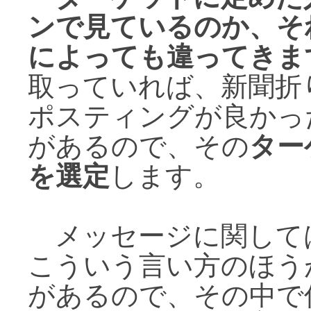
ンで見ているのか、そ
によっても違ってきま
取っていれば、新聞折
ポスティングが良かっ
があるので、その
ター
を選定
します。
メッセージに関して
こういう言い方のほう
があるので、その中で