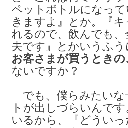
ペットボトルになって
きますよ』とか。『キ
れるので、飲んでも、
夫です』とかいうふう
お客さまが買うときの
ないですか？
でも、僕らみたいな
トが出しづらいんです
いるから、『どういっ