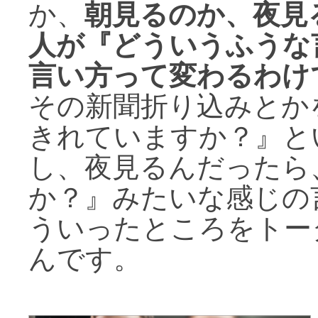
か、
朝見るのか、夜見
人が『どういうふうな
言い方って変わるわけ
その新聞折り込みとか
きれていますか？』と
し、夜見るんだったら
か？』みたいな感じの
ういったところをトー
んです。