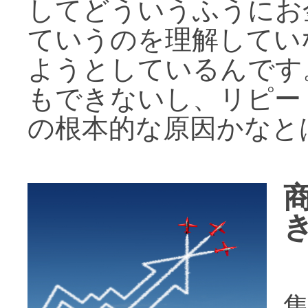
してどういうふうにお
ていうのを理解してい
ようとしているんです
もできないし、リピー
の根本的な原因かなと