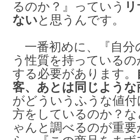
るのか？』っていう
リ
ない
と思うんです。
一番初めに、『自分
う性質を持っているの
する必要があります。
客、あとは同じような
がどういうふうな値付
方をしているのか？な
ゃんと調べるのが重要