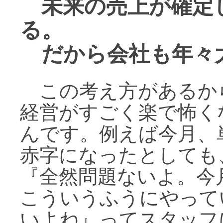
未来の売上が確定
る。
だから会社も年々
この考え方があるか
経営がすごく楽で怖く
んです。例えば今月、
赤字になったとしても
『全然問題ないよ。今
こういうふうにやって
いよね』ってスタッフ