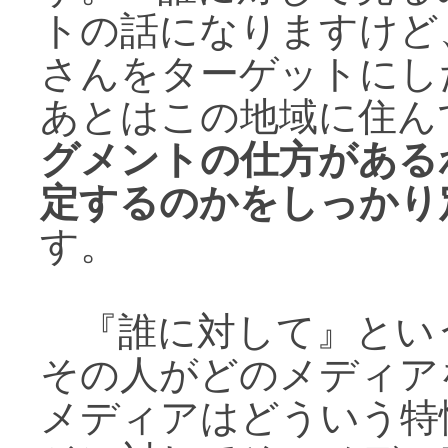
トの話になりますけど
さんをターゲットにし
あとはこの地域に住ん
グメントの仕方がある
定するのかをしっかり
す。
『誰に対して』とい
その人がどのメディア
メディアはどういう特