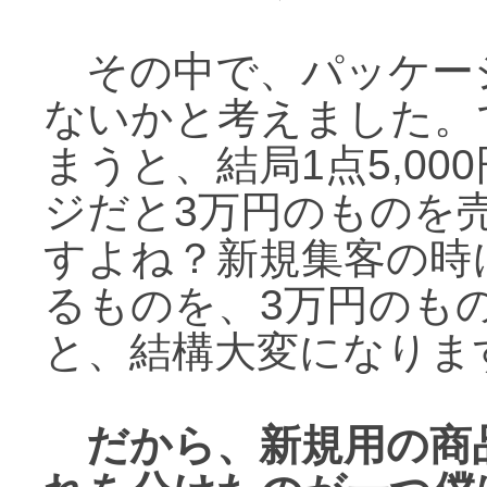
その中で、パッケー
ないかと考えました。
まうと、結局1点5,0
ジだと3万円のものを
すよね？新規集客の時に
るものを、3万円のも
と、結構大変になりま
だから、新規用の商