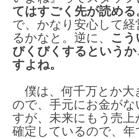
てはすごく先が読める
で、かなり安心して経
るかなと。逆に、
こう
びくびくするというか
すよね。
僕は、何千万とか大
ので、手元にお金がな
すが、未来にもう売上
確定しているので、年