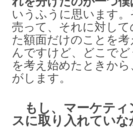
れを分けたのが一つ僕
いうふうに思います。
売って、それに対して
た額面だけのことを考
んですけど、どこでど
を考え始めたときから
がします。
もし、マーケティ
スに取り入れていな