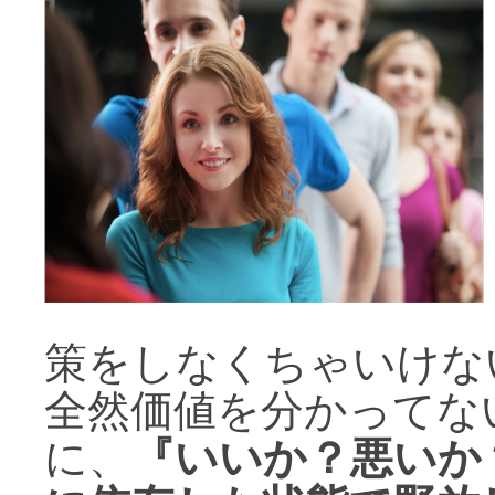
策をしなくちゃいけな
全然価値を分かってな
に、
『いいか？悪いか