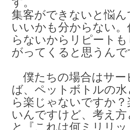
す。
集客ができないと悩ん
いいかも分からない。
らないからリピートも
がってくると思うんで
僕たちの場合はサー
ば、ペットボトルの水
ら楽じゃないですか？
いんですけど、考え方
と『これは何ミリリッ