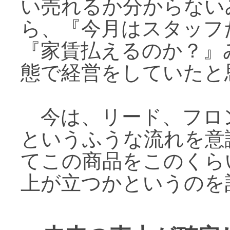
い売れるか分からない
ら、『今月はスタッフ
『家賃払えるのか？』
態で経営をしていたと
今は、リード、フロ
というふうな流れを意
てこの商品をこのくら
上が立つかというのを