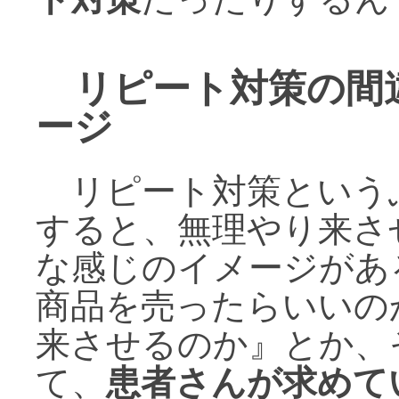
リピート対策の間
ージ
リピート対策という
すると、無理やり来さ
な感じのイメージがあ
商品を売ったらいいの
来させるのか』とか、
て、
患者さんが求めて