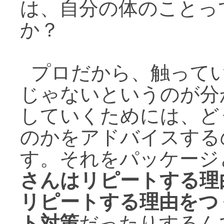
は、自分の体のことっ
か？
プロだから、触ってい
じゃないというのが分
していくためには、ど
のかをアドバイスする
す。それをパッケージ
さんはリピートする理
リピートする理由をつ
ト対策
だったりするん