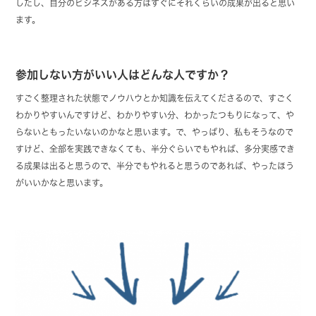
したし、自分のビジネスがある方はすぐにそれくらいの成果が出ると思い
ます。
参加しない方がいい人はどんな人ですか？
すごく整理された状態でノウハウとか知識を伝えてくださるので、すごく
わかりやすいんですけど、わかりやすい分、わかったつもりになって、や
らないともったいないのかなと思います。で、やっぱり、私もそうなので
すけど、全部を実践できなくても、半分ぐらいでもやれば、多分実感でき
る成果は出ると思うので、半分でもやれると思うのであれば、やったほう
がいいかなと思います。