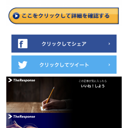
この記事が気に入ったら
いいね！しよう