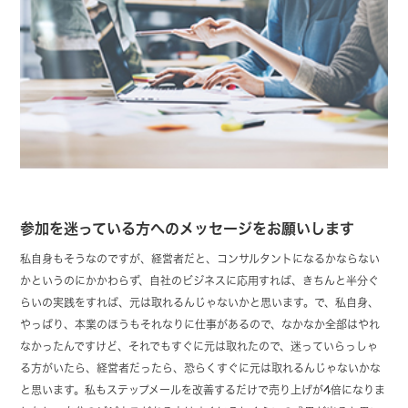
参加を迷っている方へのメッセージをお願いします
私自身もそうなのですが、経営者だと、コンサルタントになるかならない
かというのにかかわらず、自社のビジネスに応用すれば、きちんと半分ぐ
らいの実践をすれば、元は取れるんじゃないかと思います。で、私自身、
やっぱり、本業のほうもそれなりに仕事があるので、なかなか全部はやれ
なかったんですけど、それでもすぐに元は取れたので、迷っていらっしゃ
る方がいたら、経営者だったら、恐らくすぐに元は取れるんじゃないかな
と思います。私もステップメールを改善するだけで売り上げが4倍になりま