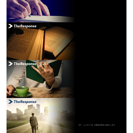
【ザ・レスポンス】の最新記事をお届けします