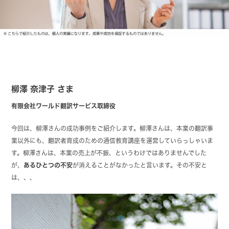
柳澤 奈津子 さま
有限会社ワールド翻訳サービス取締役
今回は、柳澤さんの成功事例をご紹介します。柳澤さんは、本業の翻訳事
業以外にも、翻訳者育成のための通信教育講座を運営していらっしゃいま
す。柳澤さんは、本業の売上が不振、というわけではありませんでした
が、
あるひとつの不安
が消えることがなかったと言います。その不安と
は、、、