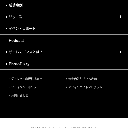
成功事例
リソース
イベントレポート
Podcast
ザ・レスポンスとは？
PhotoDiary
ダイレクト出版株式会社
特定商取引法上の表示
プライバシーポリシー
アフィリエイトプログラム
お問い合わせ