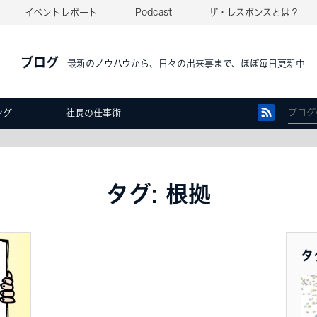
イベントレポート
Podcast
ザ・レスポンスとは？
ブログ
最新のノウハウから、日々の出来事まで、ほぼ毎日更新中
ング
社長の仕事術
タグ: 根拠
タ