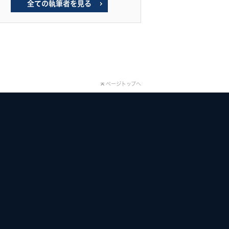
全ての執筆者を見る
ページトップへ