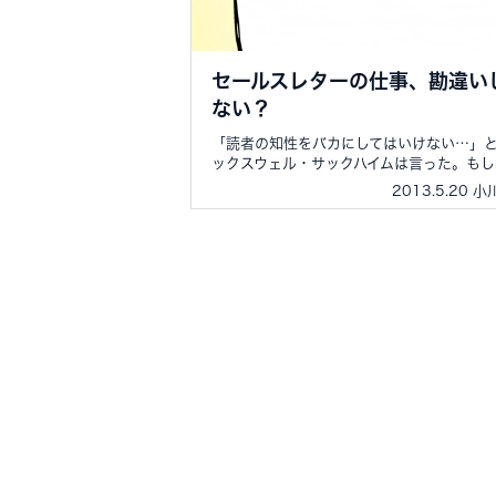
セールスレターの仕事、勘違い
ない？
「読者の知性をバカにしてはいけない…」
ックスウェル・サックハイムは言った。もし..
2013.5.20 