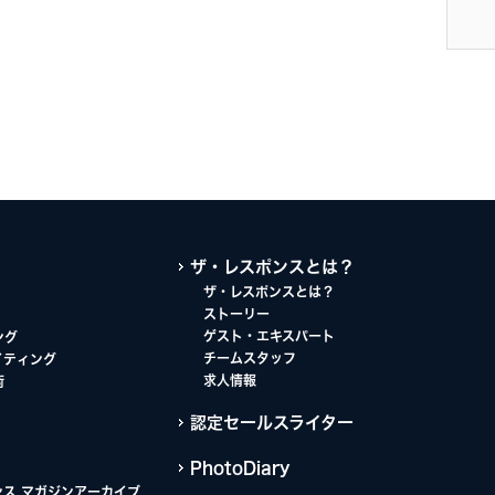
ザ・レスポンスとは？
ザ・レスポンスとは？
ストーリー
ゲスト・エキスパート
ング
チームスタッフ
イティング
求人情報
術
認定セールスライター
PhotoDiary
ンス マガジンアーカイブ