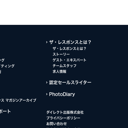
ザ・レスポンスとは？
ザ・レスポンスとは？
ストーリー
ゲスト・エキスパート
ング
チームスタッフ
イティング
求人情報
術
認定セールスライター
PhotoDiary
ンス マガジンアーカイブ
ポート
ダイレクト出版株式会社
プライバシーポリシー
お問い合わせ