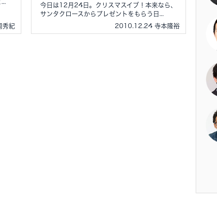
..
今日は12月24日。クリスマスイブ！本来なら、
サンタクロースからプレゼントをもらう日...
北岡秀紀
2010.12.24 寺本隆裕