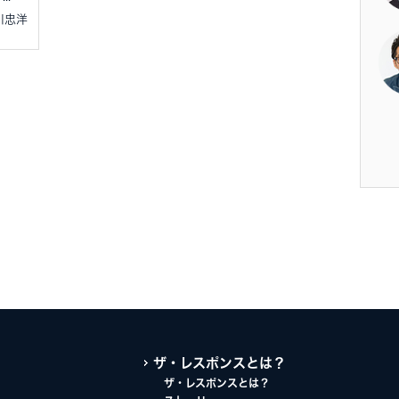
小川忠洋
ザ・レスポンスとは？
ザ・レスポンスとは？