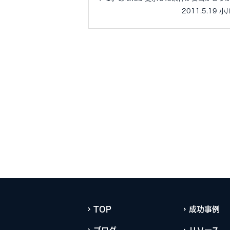
2011.5.19 
TOP
成功事例