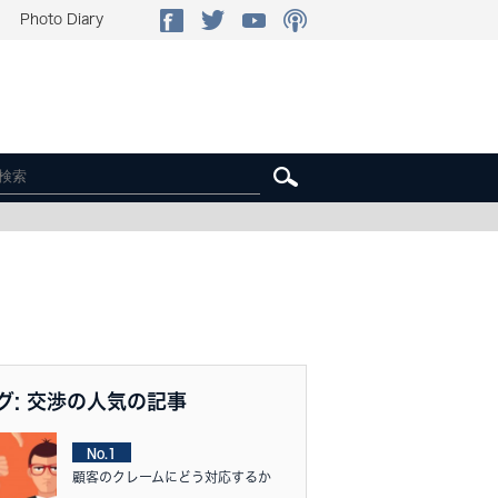
Photo Diary
グ: 交渉の人気の記事
No.1
顧客のクレームにどう対応するか