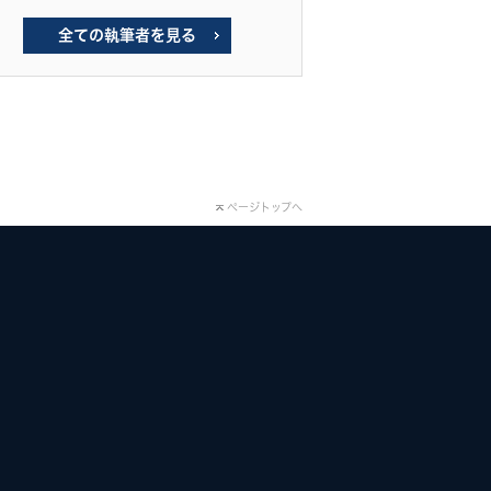
全ての執筆者を見る
ページトップへ