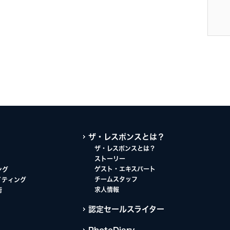
ザ・レスポンスとは？
ザ・レスポンスとは？
ストーリー
ゲスト・エキスパート
ング
チームスタッフ
イティング
求人情報
術
認定セールスライター