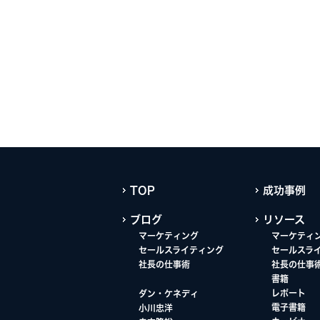
TOP
成功事例
ブログ
リソース
マーケティング
マーケティ
セールスライティング
セールスラ
社長の仕事術
社長の仕事
書籍
レポート
ダン・ケネディ
電子書籍
小川忠洋