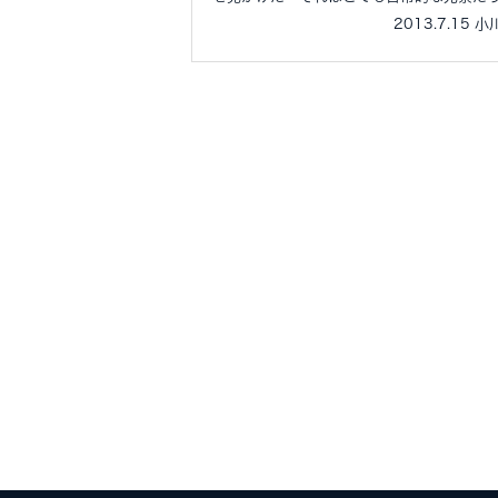
2013.7.15 