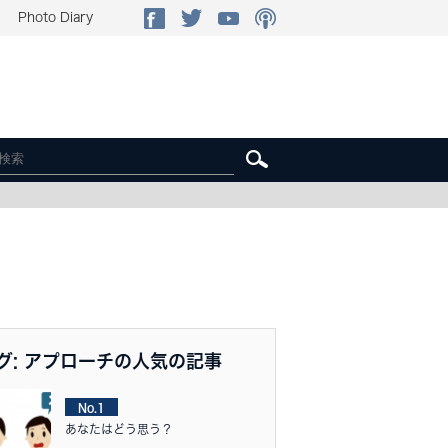
Photo Diary
グ: アプローチの人気の記事
No.1
あなたはどう思う？