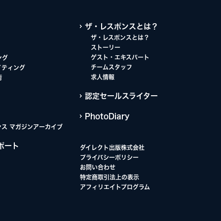
ザ・レスポンスとは？
ザ・レスポンスとは？
ストーリー
ゲスト・エキスパート
ング
チームスタッフ
イティング
求人情報
術
認定セールスライター
PhotoDiary
ンス マガジンアーカイブ
ポート
ダイレクト出版株式会社
プライバシーポリシー
お問い合わせ
特定商取引法上の表示
アフィリエイトプログラム