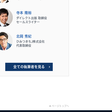
寺本 隆裕
ダイレクト出版 取締役
セールスライター
北岡 秀紀
ひみつきちJ株式会社
代表取締役
全ての執筆者を見る
ページトップへ