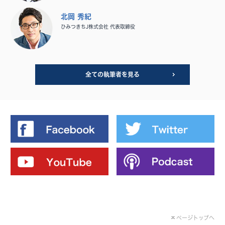
北岡 秀紀
ひみつきちJ株式会社 代表取締役
全ての執筆者を見る
ページトップへ