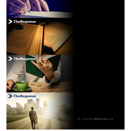
【ザ・レスポンス】の最新記事をお届けします