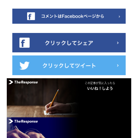
この記事が気に入ったら
いいね！しよう