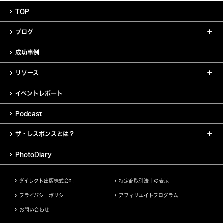
TOP
ブログ
成功事例
リソース
イベントレポート
Podcast
ザ・レスポンスとは？
PhotoDiary
ダイレクト出版株式会社
特定商取引法上の表示
プライバシーポリシー
アフィリエイトプログラム
お問い合わせ